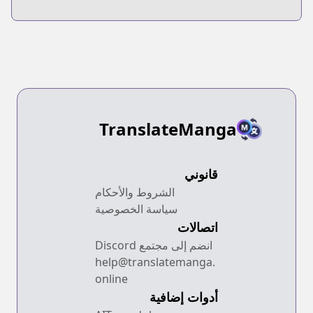
Zenbu
Heshiorimasu:
Zamaa RTA
Kiroku 24Hr.
TranslateManga
قانوني
الشروط والأحكام
سياسة الخصوصية
اتصالات
انضم إلى مجتمع Discord
help@translatemanga.
online
أدوات إضافية