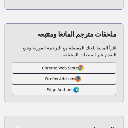
ملحقات مترجم المانغا ومتتبعه
اقرأ المانغا بلغتك المفضلة مع الترجمة الفورية وتتبع
التقدم عبر المنصات المختلفة.
Chrome Web Store
Firefox Add-ons
Edge Add-ons