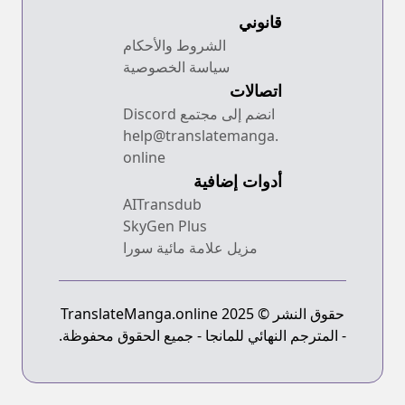
قانوني
الشروط والأحكام
سياسة الخصوصية
اتصالات
انضم إلى مجتمع Discord
help@translatemanga.
online
أدوات إضافية
AITransdub
SkyGen Plus
مزيل علامة مائية سورا
حقوق النشر © 2025 TranslateManga.online
- المترجم النهائي للمانجا - جميع الحقوق محفوظة.