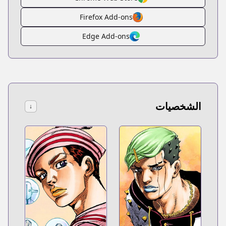
Firefox Add-ons
Edge Add-ons
الشخصيات
↓