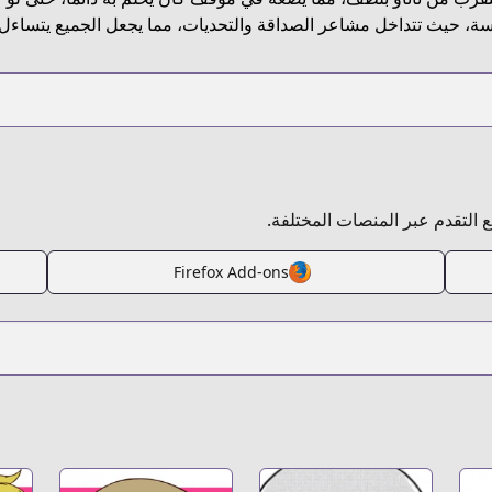
سة، حيث تتداخل مشاعر الصداقة والتحديات، مما يجعل الجميع يتساءل 
بع التقدم عبر المنصات المختلفة.
Firefox Add-ons