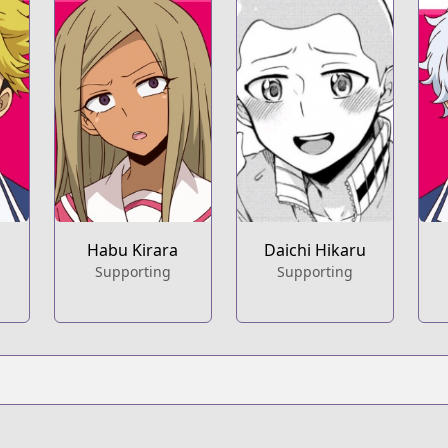
Habu Kirara
Daichi Hikaru
Supporting
Supporting