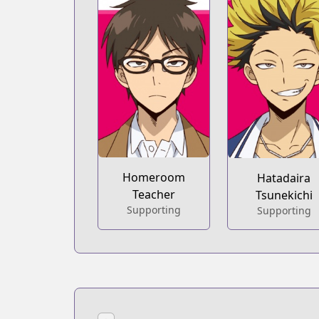
Homeroom
Hatadaira
Teacher
Tsunekichi
Supporting
Supporting