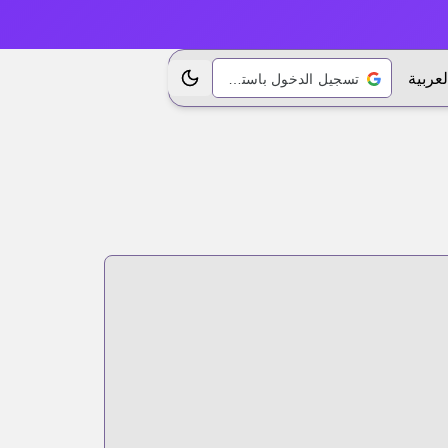
لعربية
تسجيل الدخول باستخدام Google
تبديل الموضوع