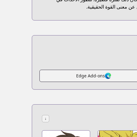
عن معنى القوة الحقيقية.
Edge Add-ons
↓