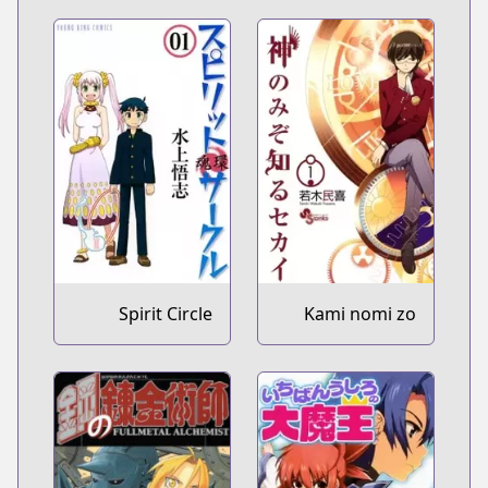
Spirit Circle
Kami nomi zo
Shiru Sekai