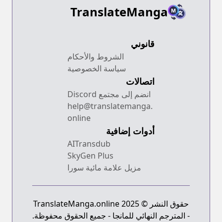
TranslateManga
قانوني
الشروط والأحكام
سياسة الخصوصية
اتصالات
انضم إلى مجتمع Discord
help@translatemanga.
online
أدوات إضافية
AITransdub
SkyGen Plus
مزيل علامة مائية سورا
حقوق النشر © 2025 TranslateManga.online
- المترجم النهائي للمانجا - جميع الحقوق محفوظة.