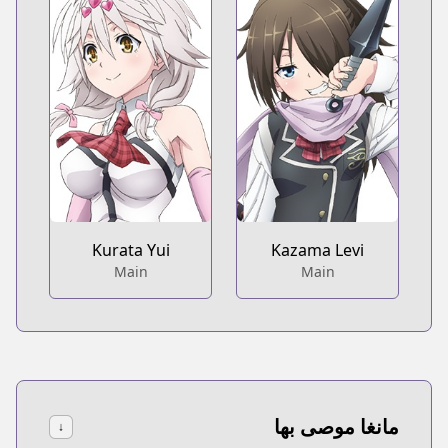
Kurata Yui
Kazama Levi
Main
Main
مانغا موصى بها
↓