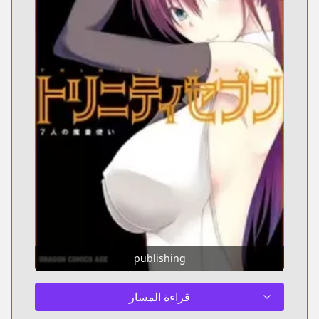
publishing
قراءة المسار