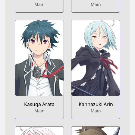
Main
Main
Kasuga Arata
Kannazuki Arin
Main
Main