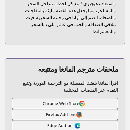
واستعادة هيجيري؟ مع كل لحظة، تتداخل السحر
والمشاعر، مما يجعل هذه القصة مليئة بالمفاجآت
والضحك. انضم إلى أراتا في رحلته السحرية حيث
تتلاقى الصداقة والحب في عالم مليء بالسحر
والمغامرات!
ملحقات مترجم المانغا ومتتبعه
اقرأ المانغا بلغتك المفضلة مع الترجمة الفورية وتتبع
التقدم عبر المنصات المختلفة.
Chrome Web Store
Firefox Add-ons
Edge Add-ons