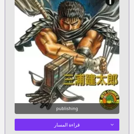
publishing
قراءة المسار