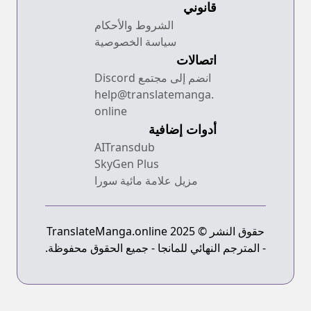
قانوني
الشروط والأحكام
سياسة الخصوصية
اتصالات
انضم إلى مجتمع Discord
help@translatemanga.
online
أدوات إضافية
AITransdub
SkyGen Plus
مزيل علامة مائية سورا
حقوق النشر © 2025 TranslateManga.online
- المترجم النهائي للمانجا - جميع الحقوق محفوظة.