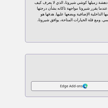
ير دهشة زميلها كوشي شيروتا، الذي لا يعرف كيف
 عندما يقرر شيروتا مواجهة تاكانه بشأن درجتها
 الداخلية الإضافية ويضعها عليها. هدفها هو
ي. ومع قلة الخيارات المتاحة، يوافق شيروتا،
Edge Add-ons