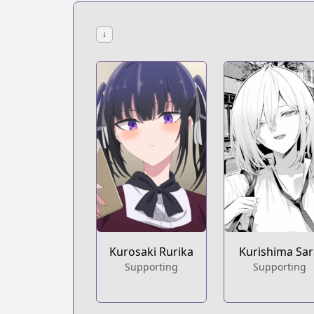
↓
Kurosaki Rurika
Kurishima Sar
Supporting
Supporting