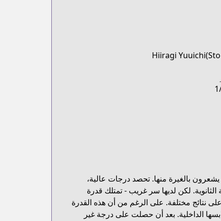
Hiiragi Yuuichi(Sto
1
ع يشعرون بالغيرة منها. تحصد درجات عالية،
ثانوية. لكن لديها سر غريب - تمتلك قدرة
 على نتائج مختلفة. على الرغم من أن هذه القدرة
لابسها الداخلية. بعد أن حصلت على درجة غير