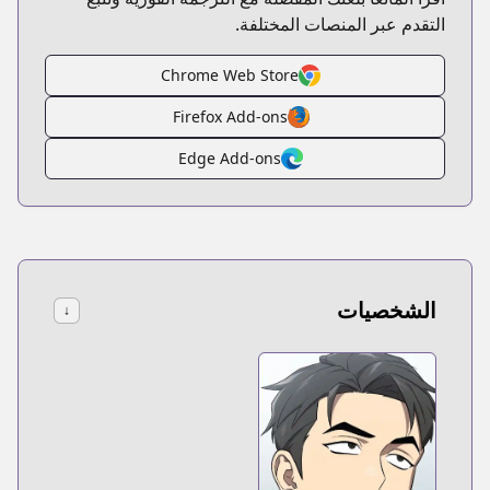
التقدم عبر المنصات المختلفة.
Chrome Web Store
Firefox Add-ons
Edge Add-ons
الشخصيات
↓