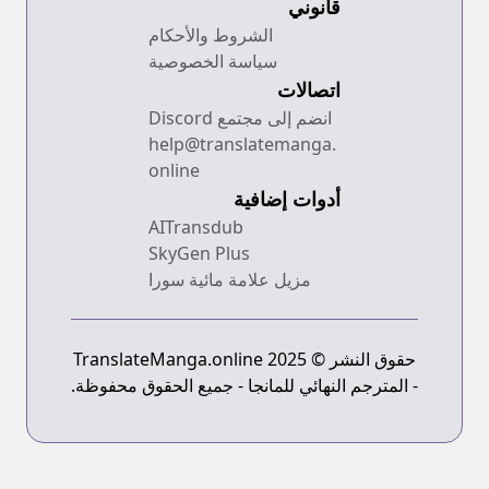
قانوني
الشروط والأحكام
سياسة الخصوصية
اتصالات
انضم إلى مجتمع Discord
help@translatemanga.
online
أدوات إضافية
AITransdub
SkyGen Plus
مزيل علامة مائية سورا
حقوق النشر © 2025 TranslateManga.online
- المترجم النهائي للمانجا - جميع الحقوق محفوظة.