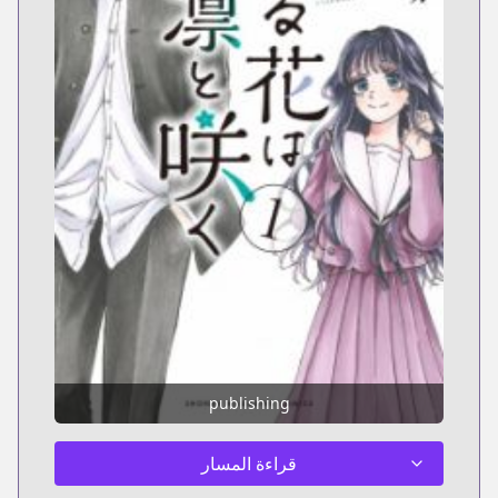
publishing
قراءة المسار