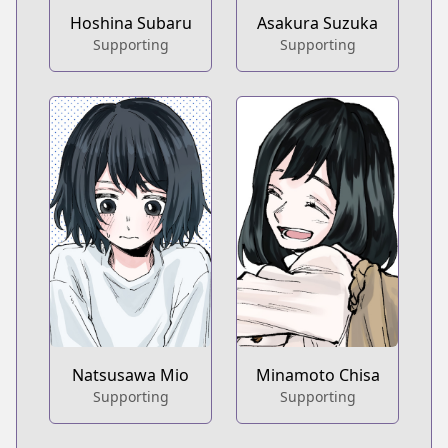
Hoshina Subaru
Asakura Suzuka
Supporting
Supporting
Natsusawa Mio
Minamoto Chisa
Supporting
Supporting