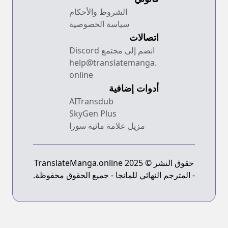
الشروط والأحكام
سياسة الخصوصية
اتصالات
انضم إلى مجتمع Discord
help@translatemanga.
online
أدوات إضافية
AITransdub
SkyGen Plus
مزيل علامة مائية سورا
حقوق النشر © 2025 TranslateManga.online
- المترجم النهائي للمانجا - جميع الحقوق محفوظة.