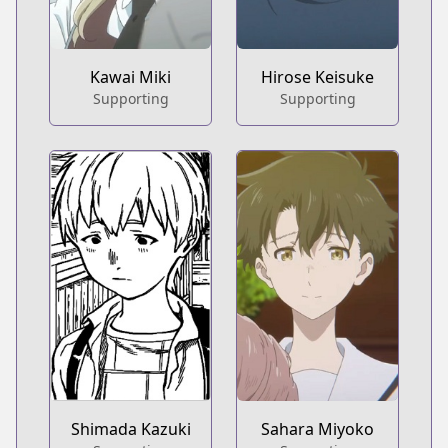
Kawai Miki
Hirose Keisuke
Supporting
Supporting
Shimada Kazuki
Sahara Miyoko