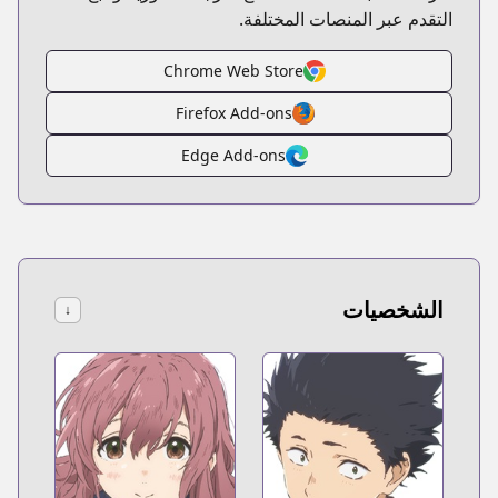
التقدم عبر المنصات المختلفة.
Chrome Web Store
Firefox Add-ons
Edge Add-ons
الشخصيات
↓