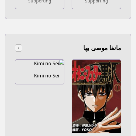
Supporting
Supporting
مانغا موصى بها
↓
Kimi no Sei