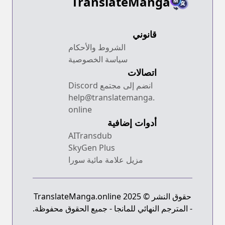
TranslateManga
قانوني
الشروط والأحكام
سياسة الخصوصية
اتصالات
انضم إلى مجتمع Discord
help@translatemanga.
online
أدوات إضافية
AITransdub
SkyGen Plus
مزيل علامة مائية سورا
حقوق النشر © 2025 TranslateManga.online
- المترجم النهائي للمانجا - جميع الحقوق محفوظة.