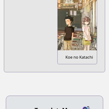
Koe no Katachi