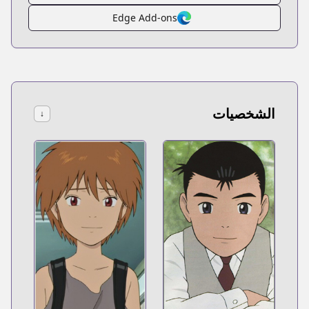
Edge Add-ons
الشخصيات
↓