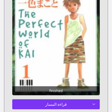
finished
قراءة المسار