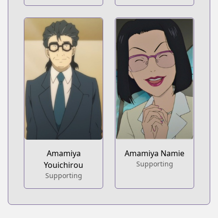
Amamiya
Amamiya Namie
Supporting
Youichirou
Supporting