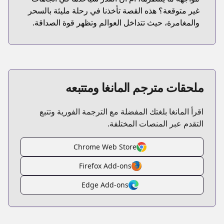
غير متوقعة؟ هذه القصة تأخذنا في رحلة مليئة بالسحر
والمغامرة، حيث تتداخل العوالم وتظهر قوة الصداقة.
ملحقات مترجم المانغا ومتتبعه
اقرأ المانغا بلغتك المفضلة مع الترجمة الفورية وتتبع
التقدم عبر المنصات المختلفة.
Chrome Web Store
Firefox Add-ons
Edge Add-ons