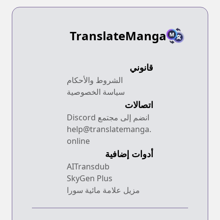
TranslateManga
قانوني
الشروط والأحكام
سياسة الخصوصية
اتصالات
انضم إلى مجتمع Discord
help@translatemanga.
online
أدوات إضافية
AITransdub
SkyGen Plus
مزيل علامة مائية سورا