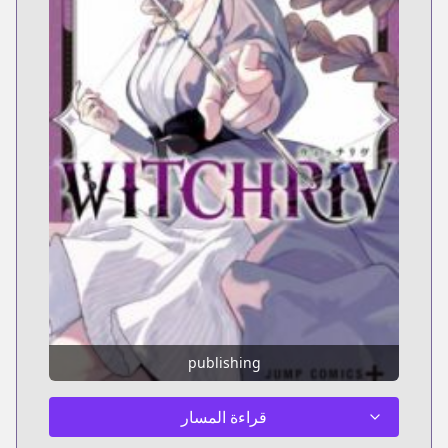
publishing
قراءة المسار