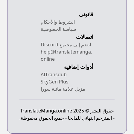
قانوني
الشروط والأحكام
سياسة الخصوصية
اتصالات
انضم إلى مجتمع Discord
help@translatemanga.
online
أدوات إضافية
AITransdub
SkyGen Plus
مزيل علامة مائية سورا
حقوق النشر © 2025 TranslateManga.online
- المترجم النهائي للمانجا - جميع الحقوق محفوظة.