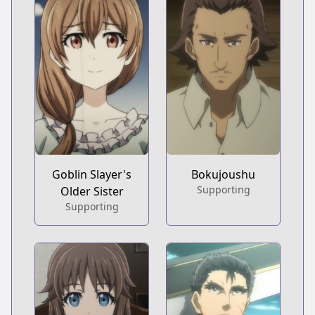
Goblin Slayer's
Bokujoushu
Supporting
Older Sister
Supporting