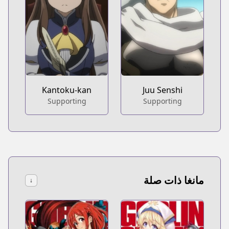
Kantoku-kan
Juu Senshi
Supporting
Supporting
مانغا ذات صلة
↓