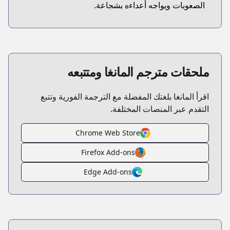
الصعوبات ويواجه أعداءه بشجاعة.
ملحقات مترجم المانغا ومتتبعه
اقرأ المانغا بلغتك المفضلة مع الترجمة الفورية وتتبع
التقدم عبر المنصات المختلفة.
Chrome Web Store
Firefox Add-ons
Edge Add-ons