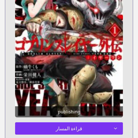
publishing
قراءة المسار