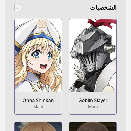
الشخصيات
↓
Onna Shinkan
Goblin Slayer
Main
Main