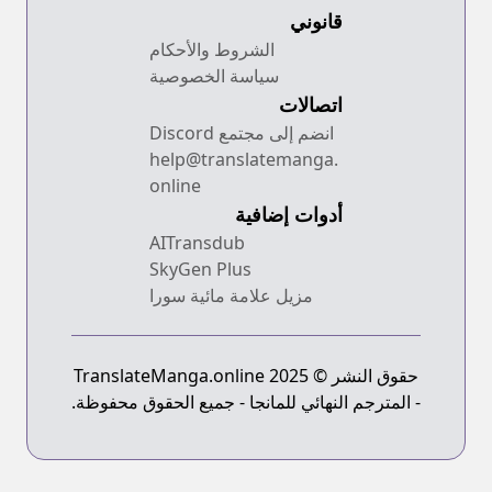
قانوني
الشروط والأحكام
سياسة الخصوصية
اتصالات
انضم إلى مجتمع Discord
help@translatemanga.
online
أدوات إضافية
AITransdub
SkyGen Plus
مزيل علامة مائية سورا
حقوق النشر © 2025 TranslateManga.online
- المترجم النهائي للمانجا - جميع الحقوق محفوظة.