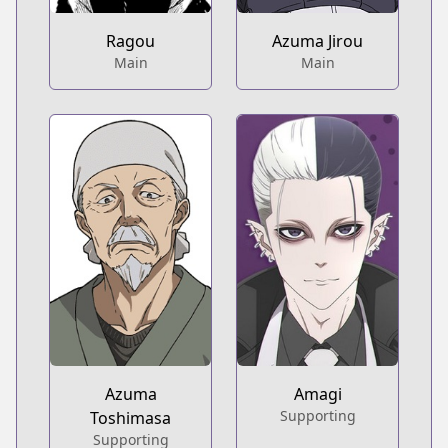
Ragou
Azuma Jirou
Main
Main
Azuma
Amagi
Supporting
Toshimasa
Supporting