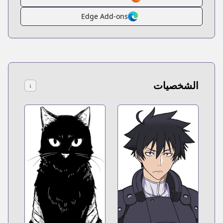
Edge Add-ons
الشخصيات
↓