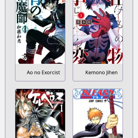
Ao no Exorcist
Kemono Jihen