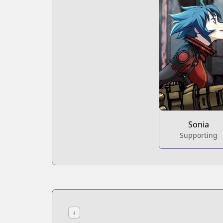
Sonia
Supporting
↓