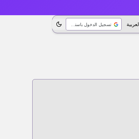
لعربية
تسجيل الدخول باستخدام Google
تبديل الموضوع