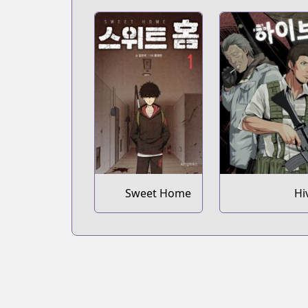
Sweet Home
Hi