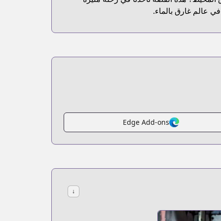
في عالم غارق بالماء.
Edge Add-ons
↓