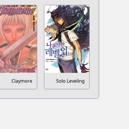
Claymore
Solo Leveling