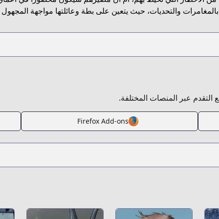
بالمغامرات والتحديات، حيث يتعين على بطة وعائلتها مواجهة المجهول 
بع التقدم عبر المنصات المختلفة.
Firefox Add-ons