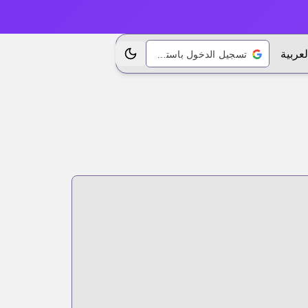
لعربية
تسجيل الدخول باستخدام Google
تبديل الموضوع