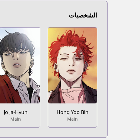
الشخصيات
Jo Ja-Hyun
Hong Yoo Bin
Main
Main