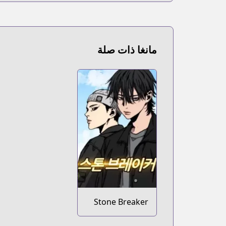
مانغا ذات صلة
Stone Breaker