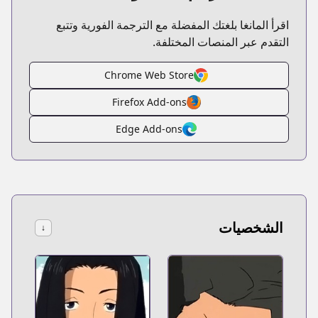
اقرأ المانغا بلغتك المفضلة مع الترجمة الفورية وتتبع
التقدم عبر المنصات المختلفة.
Chrome Web Store
Firefox Add-ons
Edge Add-ons
الشخصيات
↓