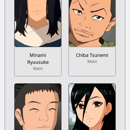
Minami
Chiba Tsunemi
Main
Ryuusuke
Main