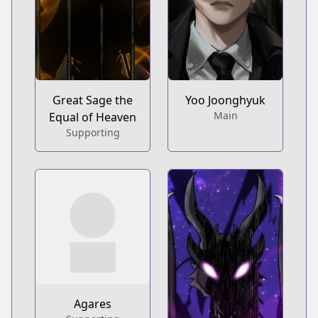
Great Sage the
Yoo Joonghyuk
Main
Equal of Heaven
Supporting
Agares