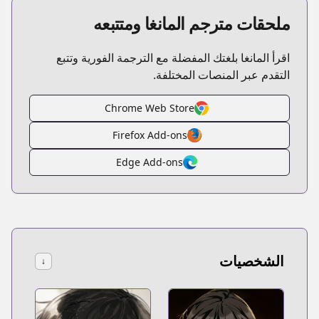
ملحقات مترجم المانغا ومتتبعه
اقرأ المانغا بلغتك المفضلة مع الترجمة الفورية وتتبع
التقدم عبر المنصات المختلفة.
Chrome Web Store
Firefox Add-ons
Edge Add-ons
الشخصيات
↓