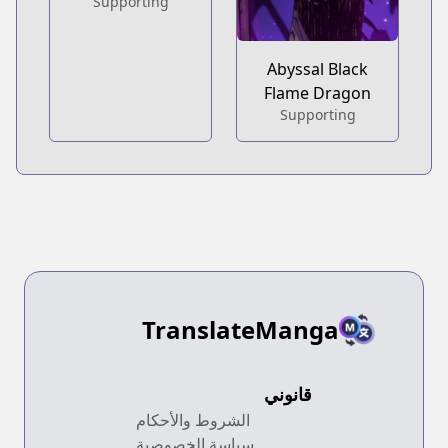
Supporting
Abyssal Black
Flame Dragon
Supporting
TranslateManga
قانوني
الشروط والأحكام
سياسة الخصوصية