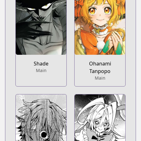
Shade
Ohanami
Main
Tanpopo
Main