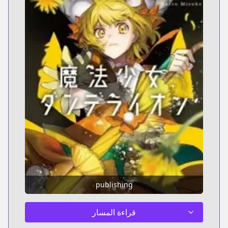
publishing
قراءة المسار