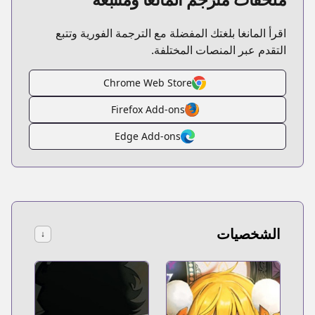
اقرأ المانغا بلغتك المفضلة مع الترجمة الفورية وتتبع
التقدم عبر المنصات المختلفة.
Chrome Web Store
Firefox Add-ons
Edge Add-ons
الشخصيات
↓