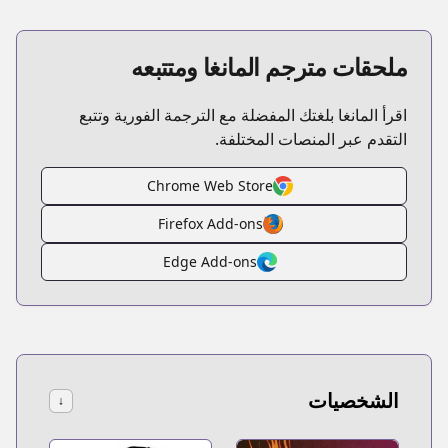
ملحقات مترجم المانغا ومتتبعه
اقرأ المانغا بلغتك المفضلة مع الترجمة الفورية وتتبع
التقدم عبر المنصات المختلفة.
Chrome Web Store
Firefox Add-ons
Edge Add-ons
الشخصيات
↓