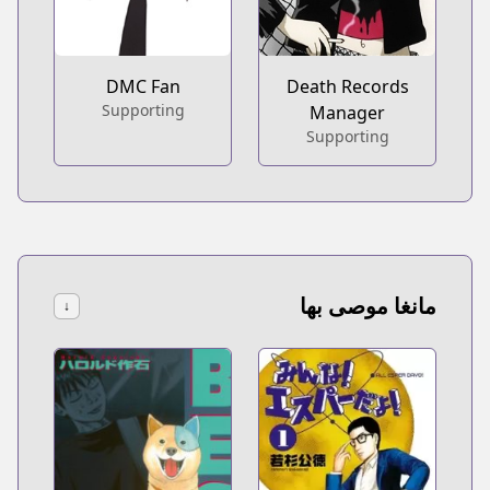
DMC Fan
Death Records
Supporting
Manager
Supporting
مانغا موصى بها
↓