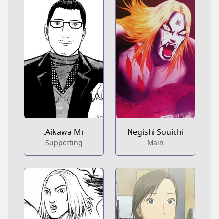
Aikawa Mr.
Negishi Souichi
Supporting
Main