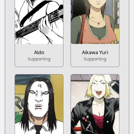
Aldo
Aikawa Yuri
Supporting
Supporting