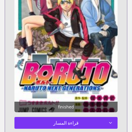
finished
قراءة المسار