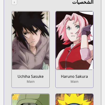
الشخصيات
↓
Uchiha Sasuke
Haruno Sakura
Main
Main