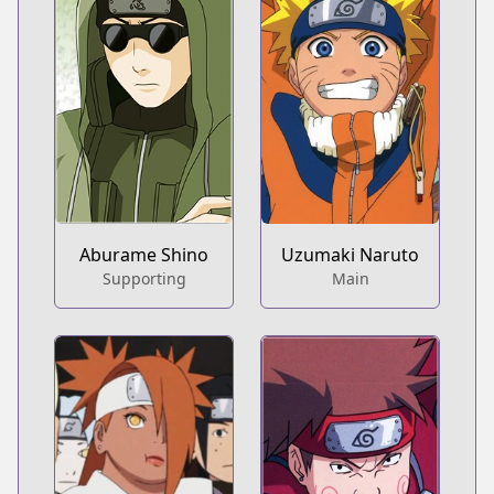
Aburame Shino
Uzumaki Naruto
Supporting
Main