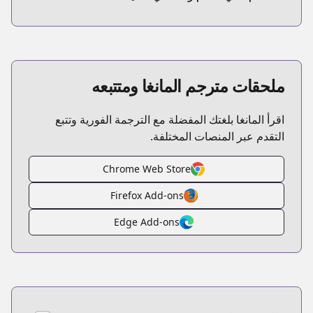
ملحقات مترجم المانغا ومتتبعه
اقرأ المانغا بلغتك المفضلة مع الترجمة الفورية وتتبع
التقدم عبر المنصات المختلفة.
Chrome Web Store
Firefox Add-ons
Edge Add-ons