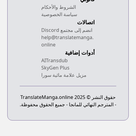
الشروط والأحكام
سياسة الخصوصية
اتصالات
انضم إلى مجتمع Discord
help@translatemanga.
online
أدوات إضافية
AITransdub
SkyGen Plus
مزيل علامة مائية سورا
حقوق النشر © 2025 TranslateManga.online
- المترجم النهائي للمانجا - جميع الحقوق محفوظة.