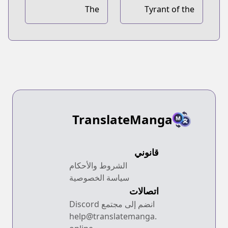
The
Tyrant of the
Overpowered
Tower Defense
Newbie
Game
TranslateManga
قانوني
الشروط والأحكام
سياسة الخصوصية
اتصالات
انضم إلى مجتمع Discord
help@translatemanga.