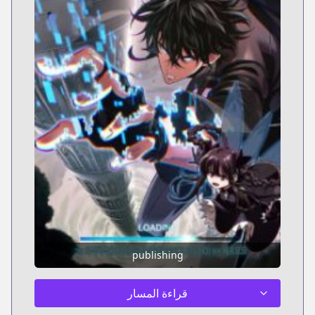
publishing
قراءة المسار