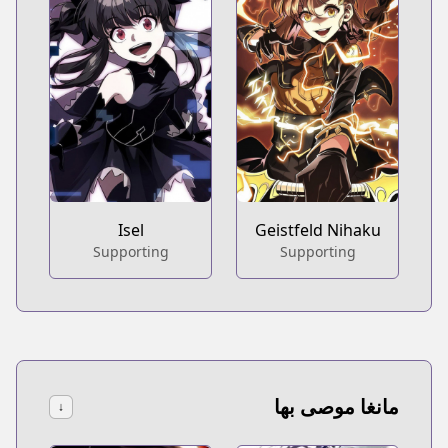
Isel
Geistfeld Nihaku
Supporting
Supporting
مانغا موصى بها
↓