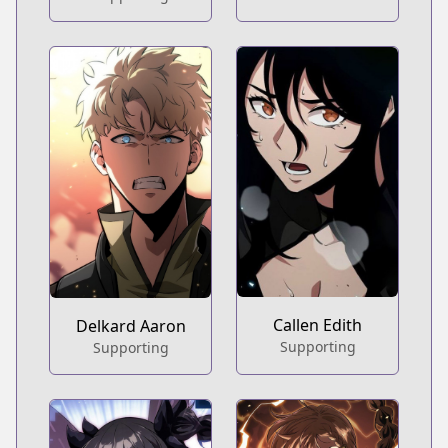
Callen Edith
Delkard Aaron
Supporting
Supporting