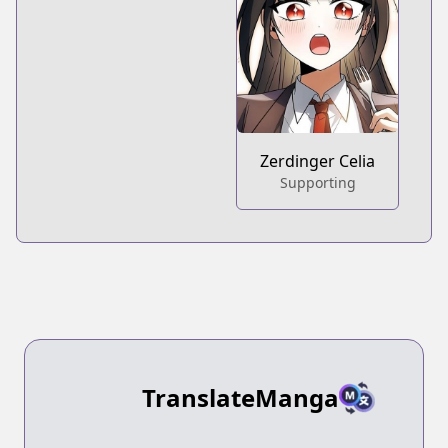
Zerdinger Celia
Supporting
TranslateManga