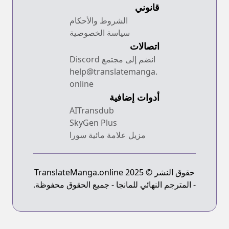
قانوني
الشروط والأحكام
سياسة الخصوصية
اتصالات
انضم إلى مجتمع Discord
help@translatemanga.
online
أدوات إضافية
AITransdub
SkyGen Plus
مزيل علامة مائية سورا
حقوق النشر © 2025 TranslateManga.online
- المترجم النهائي للمانجا - جميع الحقوق محفوظة.