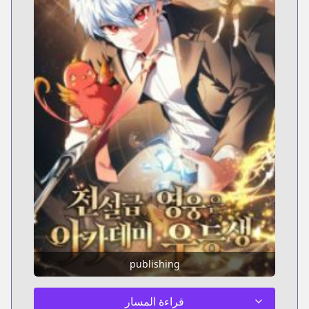
publishing
قراءة المسار