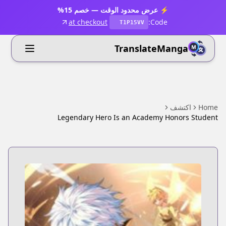
⚡ عرض محدود الوقت — خصم 15%
at checkout
Code:
T1P15VV
TranslateManga
Home
اكتشف
Legendary Hero Is an Academy Honors Student