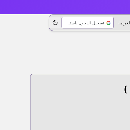
لعربية
تسجيل الدخول باستخدام Google
تبديل الموضوع
)