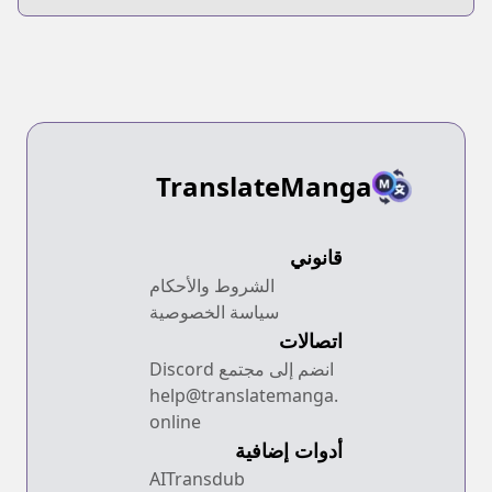
Anthology
TranslateManga
قانوني
الشروط والأحكام
سياسة الخصوصية
اتصالات
انضم إلى مجتمع Discord
help@translatemanga.
online
أدوات إضافية
AITransdub