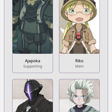
Ajapoka
Riko
Supporting
Main