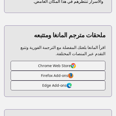
والأسرار تنتظرهم في هذا المكان الغامض.
ملحقات مترجم المانغا ومتتبعه
اقرأ المانغا بلغتك المفضلة مع الترجمة الفورية وتتبع
التقدم عبر المنصات المختلفة.
Chrome Web Store
Firefox Add-ons
Edge Add-ons