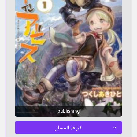
publishing
قراءة المسار