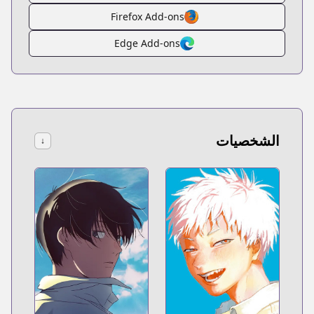
Firefox Add-ons
Edge Add-ons
الشخصيات
↓