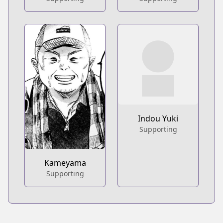
Indou Yuki
Supporting
Kameyama
Supporting