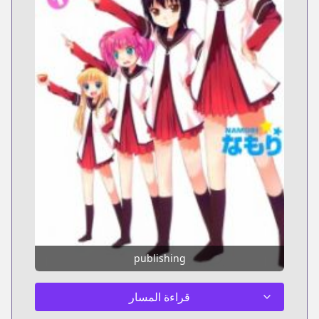
publishing
قراءة المسار