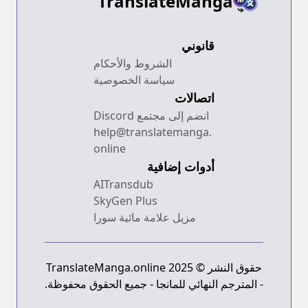
TranslateManga
قانوني
الشروط والأحكام
سياسة الخصوصية
اتصالات
انضم إلى مجتمع Discord
help@translatemanga.
online
أدوات إضافية
AITransdub
SkyGen Plus
مزيل علامة مائية سورا
حقوق النشر © 2025 TranslateManga.online
- المترجم النهائي للمانجا - جميع الحقوق محفوظة.