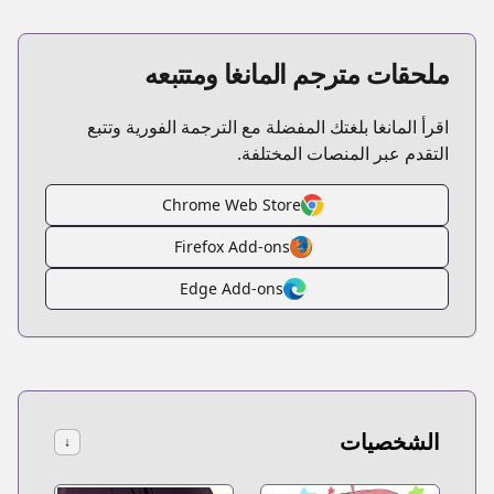
ملحقات مترجم المانغا ومتتبعه
اقرأ المانغا بلغتك المفضلة مع الترجمة الفورية وتتبع
التقدم عبر المنصات المختلفة.
Chrome Web Store
Firefox Add-ons
Edge Add-ons
الشخصيات
↓