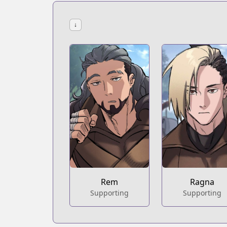
↓
Rem
Ragna
Supporting
Supporting