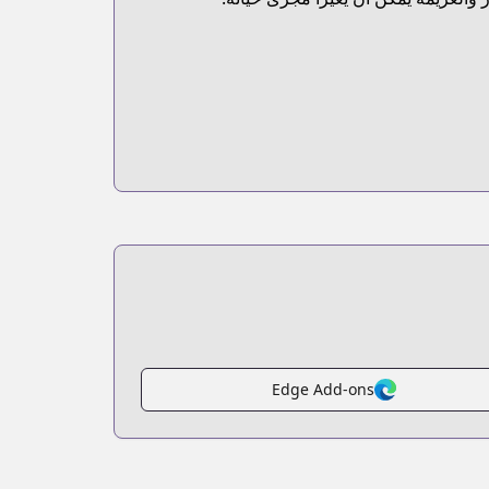
Edge Add-ons