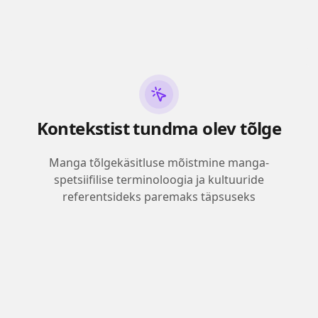
Kontekstist tundma olev tõlge
Manga tõlgekäsitluse mõistmine manga-
spetsiifilise terminoloogia ja kultuuride
referentsideks paremaks täpsuseks