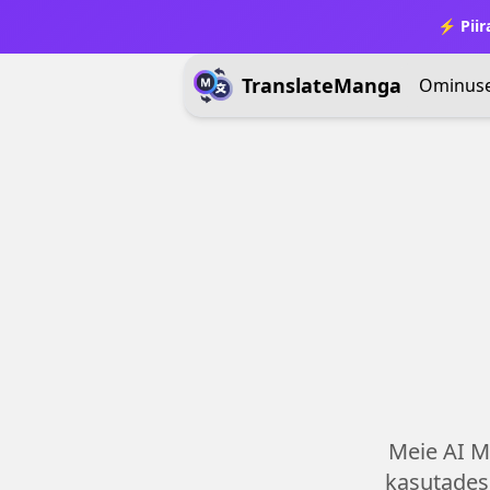
⚡ Piir
TranslateManga
Ominus
Meie AI M
kasutades