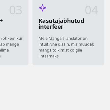
03
04
+
Kasutajaõhutud
interfeer
 rohkem kui
Meie Manga Translator on
udab manga
intuitiivne disain, mis muudab
ailma
manga tõlkimist kõigile
e
lihtsamaks