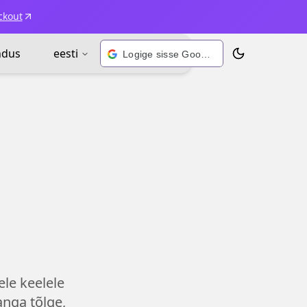
ckout
ndus
eesti
Logige sisse Google’i kontoga
Vaheta teema
le keelele
nga tõlge,