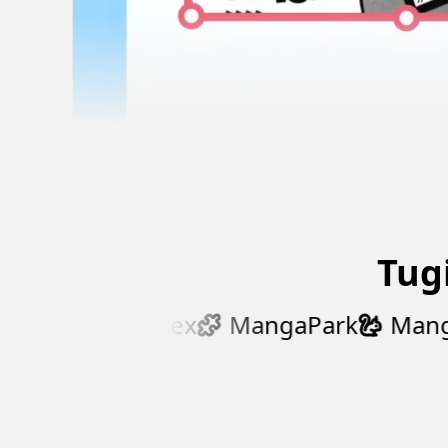
Tug
g
MangaDex
MangaPark
Mangan