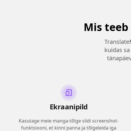
Mis teeb
Translat
kuidas sa
tänapäev
Ekraanipild
Kasutage meie manga-tõlge sildi screenshot-
funktsiooni, et kinni panna ja tõlgeleida iga