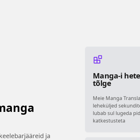
Manga-i het
tõlge
Meie Manga Transla
 manga
leheküljed sekundit
lubab sul lugeda pid
katkestusteta
keelebarjääreid ja