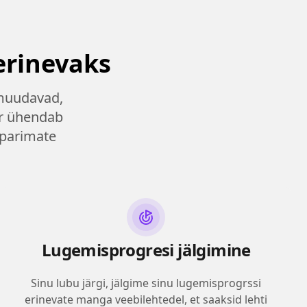
erinevaks
muudavad,
or ühendab
 parimate
Lugemisprogresi jälgimine
Sinu lubu järgi, jälgime sinu lugemisprogrssi
erinevate manga veebilehtedel, et saaksid lehti