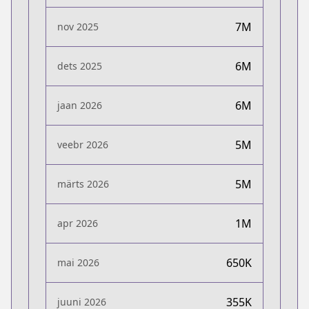
7M
nov 2025
6M
dets 2025
6M
jaan 2026
5M
veebr 2026
5M
märts 2026
1M
apr 2026
650K
mai 2026
355K
juuni 2026