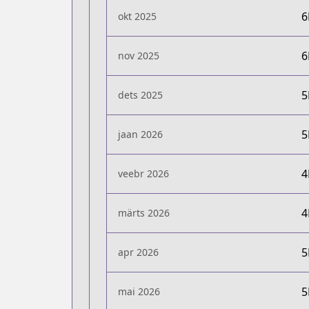
okt 2025
nov 2025
dets 2025
jaan 2026
veebr 2026
märts 2026
apr 2026
mai 2026