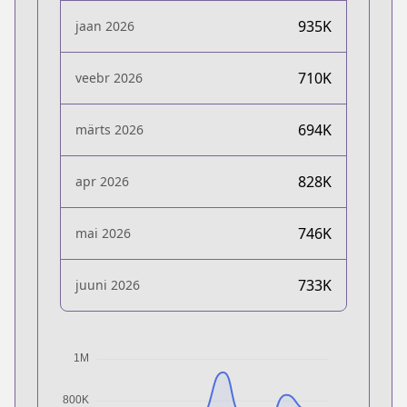
935K
jaan 2026
710K
veebr 2026
694K
märts 2026
828K
apr 2026
746K
mai 2026
733K
juuni 2026