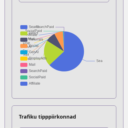
Trafiku tipppiirkonnad