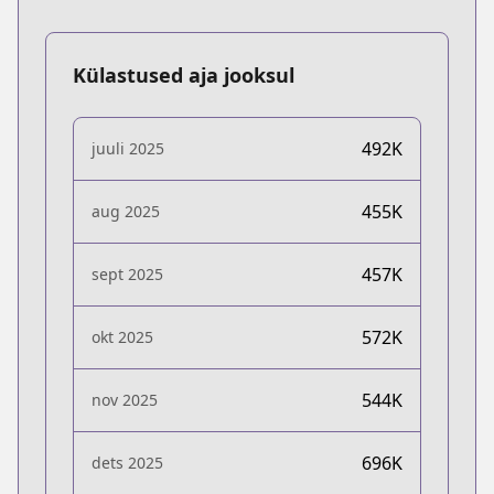
Külastused aja jooksul
492K
juuli 2025
455K
aug 2025
457K
sept 2025
572K
okt 2025
544K
nov 2025
696K
dets 2025