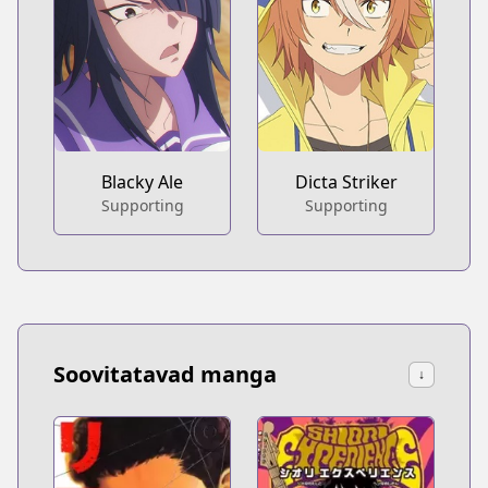
Blacky Ale
Dicta Striker
Supporting
Supporting
Soovitatavad manga
↓