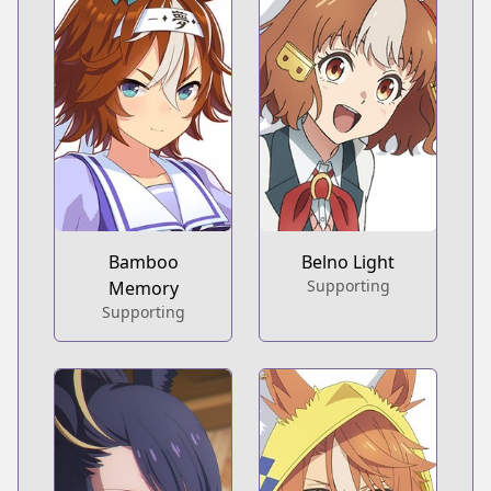
Bamboo
Belno Light
Supporting
Memory
Supporting