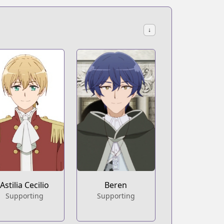
↓
Astilia Cecilio
Beren
Supporting
Supporting