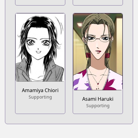
Amamiya Chiori
Supporting
Asami Haruki
Supporting