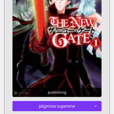
publishing
Jälgimise lugemine