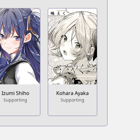
Izumi Shiho
Kohara Ayaka
Supporting
Supporting