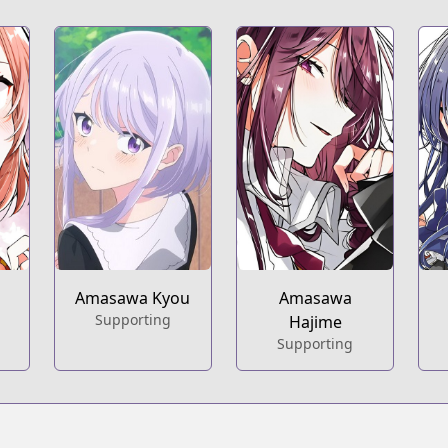
Amasawa Kyou
Amasawa
Supporting
Hajime
Supporting