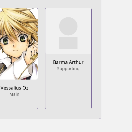
Barma Arthur
Supporting
Vessalius Oz
Main