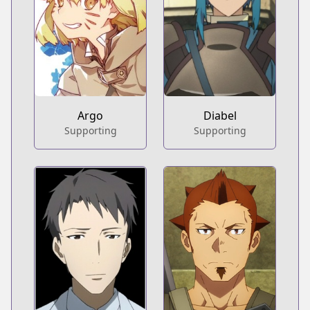
Argo
Diabel
Supporting
Supporting