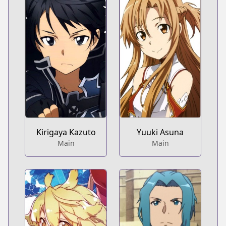
Kirigaya Kazuto
Yuuki Asuna
Main
Main