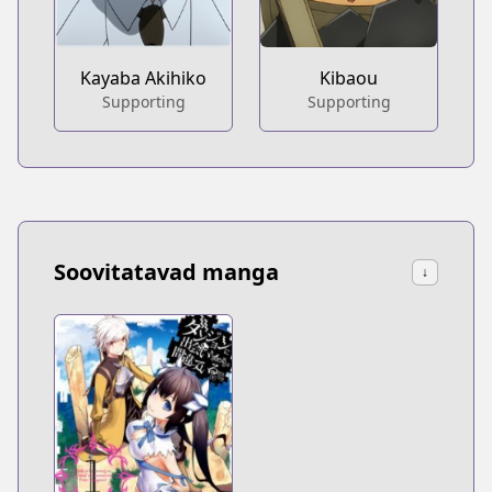
Kayaba Akihiko
Kibaou
Supporting
Supporting
Soovitatavad manga
↓