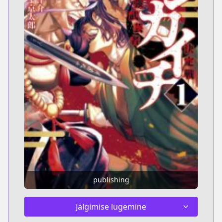
publishing
Jälgimise lugemine