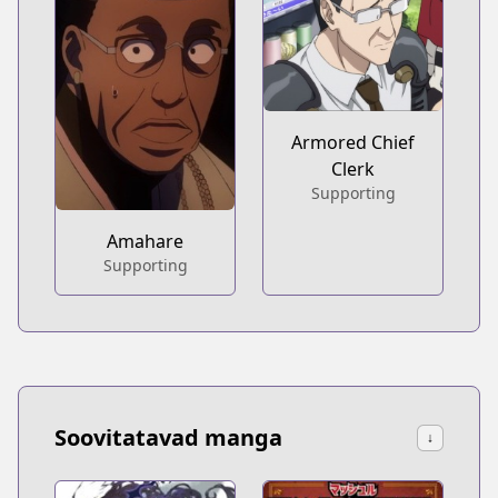
Armored Chief
Clerk
Supporting
Amahare
Supporting
Soovitatavad manga
↓