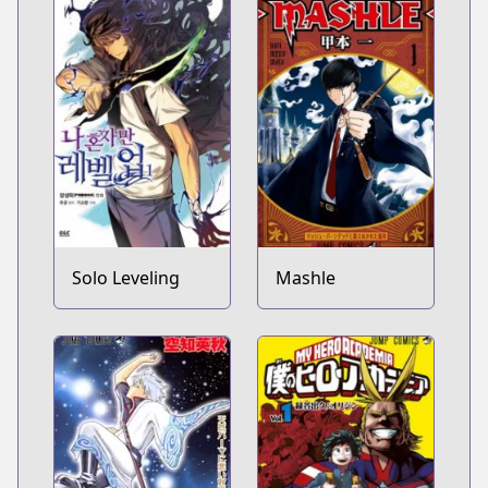
Solo Leveling
Mashle