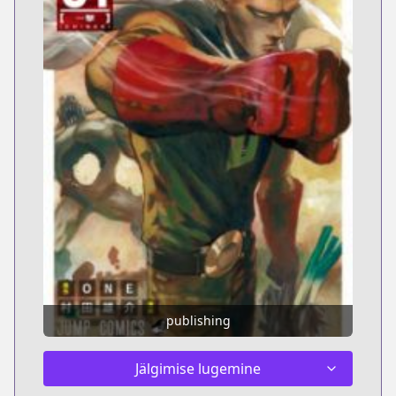
publishing
Jälgimise lugemine