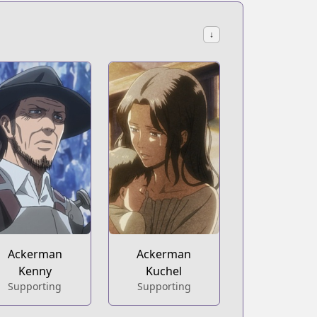
↓
Ackerman
Ackerman
Kenny
Kuchel
Supporting
Supporting