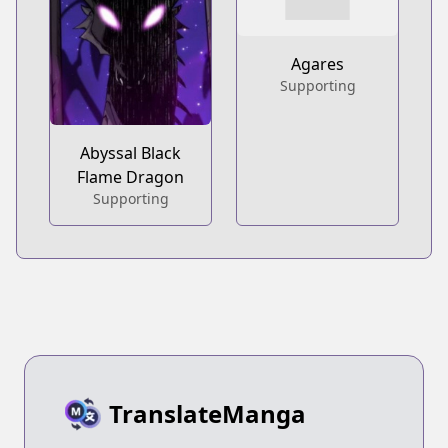
Agares
Supporting
Abyssal Black
Flame Dragon
Supporting
TranslateManga