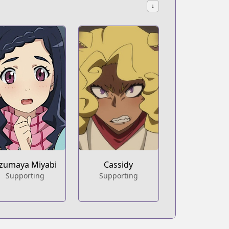
↓
zumaya Miyabi
Cassidy
Supporting
Supporting