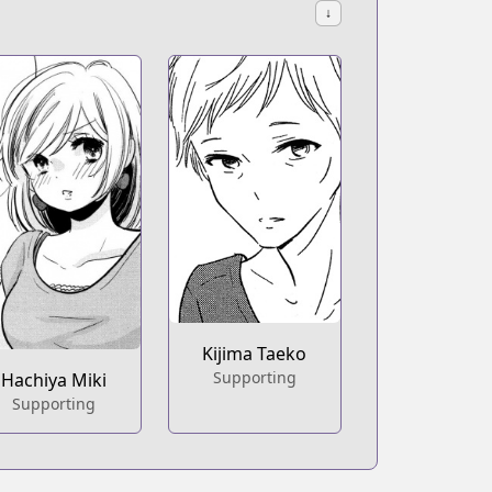
↓
Kijima Taeko
Supporting
Hachiya Miki
Supporting