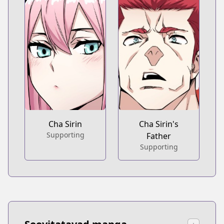
Cha Sirin
Cha Sirin's
Supporting
Father
Supporting