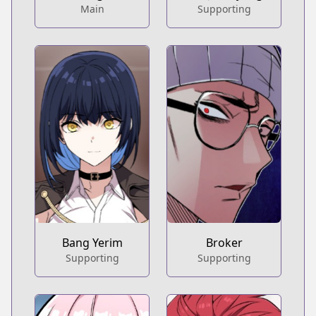
Main
Supporting
Bang Yerim
Broker
Supporting
Supporting