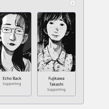
↓
Echo Back
Fujikawa
Supporting
Takashi
Supporting