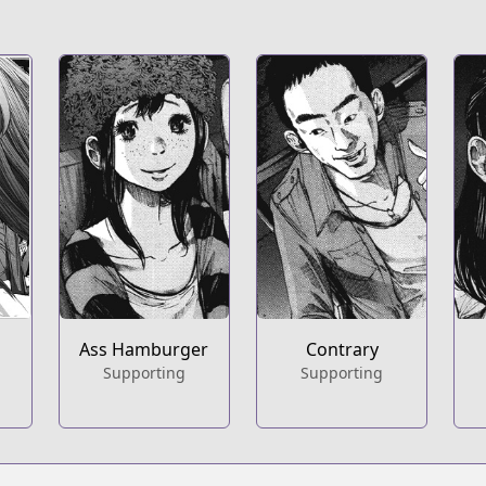
Ass Hamburger
Contrary
Supporting
Supporting