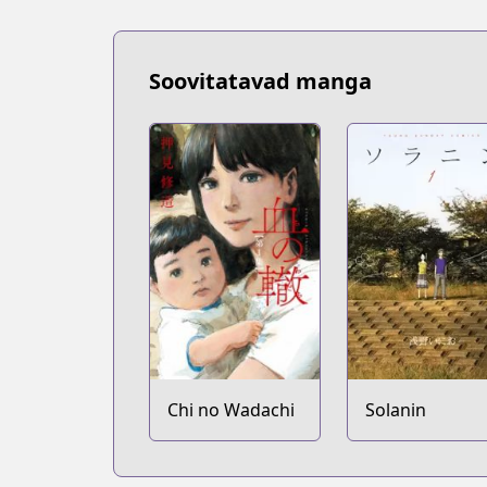
Soovitatavad manga
Chi no Wadachi
Solanin