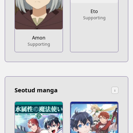
Eto
Supporting
Amon
Supporting
Seotud manga
↓