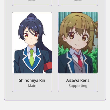
Shinomiya Rin
Aizawa Rena
Main
Supporting