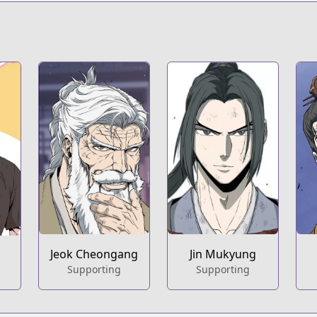
Jeok Cheongang
Jin Mukyung
Supporting
Supporting